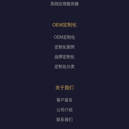
高频应用服务器
OEM定制化
OEM定制化
定制化案例
品牌定制化
定制化分类
关于我们
客户留言
公司介绍
联系我们