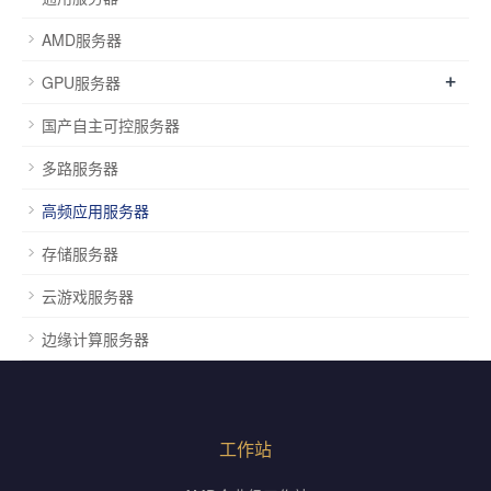
AMD服务器
+
GPU服务器
国产自主可控服务器
多路服务器
高频应用服务器
存储服务器
云游戏服务器
边缘计算服务器
工作站