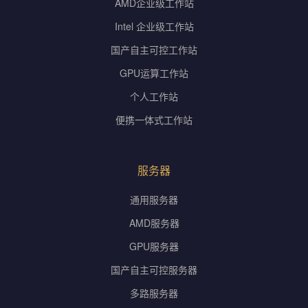
AMD企业级工作站
Intel 企业级工作站
国产自主可控工作站
GPU运算工作站
个人工作站
便携一体式工作站
服务器
通用服务器
AMD服务器
GPU服务器
国产自主可控服务器
多路服务器