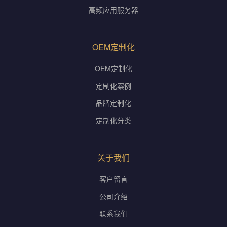
高频应用服务器
OEM定制化
OEM定制化
定制化案例
品牌定制化
定制化分类
关于我们
客户留言
公司介绍
联系我们