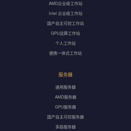
AMD企业级工作站
Intel 企业级工作站
国产自主可控工作站
GPU运算工作站
个人工作站
便携一体式工作站
服务器
通用服务器
AMD服务器
GPU服务器
国产自主可控服务器
多路服务器