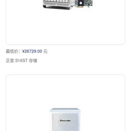
最低价：
¥26729.00
元
正昱 S16ST 存储