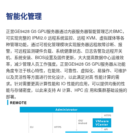
智能化管理
正昱GE9428 G5 GPU服务器通过内嵌服务器智能管理芯片BMC，
可实现完整的 IPMI2.0 远程系统监控、远程 KVM、虚拟媒体等各
种管理功能，通过可视化管理模块实现服务器远程故障诊断、报
警，可远程监测硬件负载、系统健康状态、日志告警及远程开关
机、系统安装、BIOS设置及固件更新，大大提高数据中心运维效
率，减少管理人员工作强度。正昱GE9428 G5 GPU服务器从功能
角度专注于核心特性，在能效、可靠性、虚拟化、易操作、可维护
以及灵活性等方面进行优化设计，以此满足对高 性能计算的需
求。针对需要更高计算性能和 IO 性能的应用，可以提供均衡的性
能与存储密度，以此来支持 AI 计算、HPC 应 用和集群基础设施的
部署。