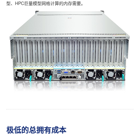
型、HPC巨量模型网格计算的内存需要。
极低的总拥有成本