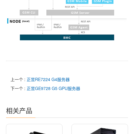
上一个 :
正昱RE7224 G4服务器
下一个 :
正昱GE9728 G5 GPU服务器
相关产品