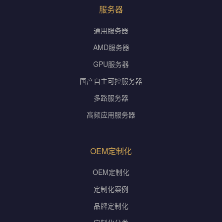
服务器
通用服务器
AMD服务器
GPU服务器
国产自主可控服务器
多路服务器
高频应用服务器
OEM定制化
OEM定制化
定制化案例
品牌定制化