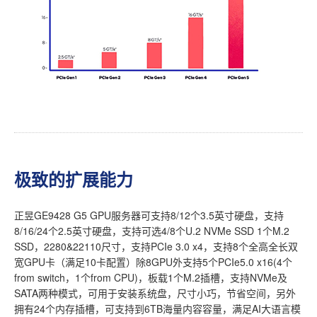
极致的扩展能力
正昱GE9428 G5 GPU服务器可支持8/12个3.5英寸硬盘，支持
8/16/24个2.5英寸硬盘，支持可选4/8个U.2 NVMe SSD 1个M.2
SSD，2280&22110尺寸，支持PCIe 3.0 x4，支持8个全高全长双
宽GPU卡（满足10卡配置）除8GPU外支持5个PCIe5.0 x16(4个
from switch，1个from CPU)，板载1个M.2插槽，支持NVMe及
SATA两种模式，可用于安装系统盘，尺寸小巧，节省空间，另外
拥有24个内存插槽，可支持到6TB海量内容容量，满足AI大语言模