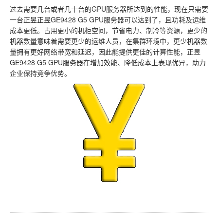
过去需要几台或者几十台的GPU服务器所达到的性能，现在只需要
一台正昱正昱GE9428 G5 GPU服务器可以达到了，且功耗及运维
成本更低。占用更小的机柜空间，节省电力、制冷等资源，更少的
机器数量意味着需要更少的运维人员，在集群环境中，更少机器数
量拥有更好网络带宽和延迟，因此能提供更佳的计算性能，正昱
GE9428 G5 GPU服务器在增加效能、降低成本上表现优异，助力
企业保持竞争优势。