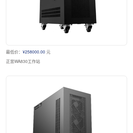
最低价：
¥258000.00
元
正昱WA830工作站