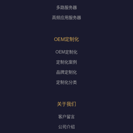
多路服务器
高频应用服务器
OEM定制化
OEM定制化
定制化案例
品牌定制化
定制化分类
关于我们
客户留言
公司介绍