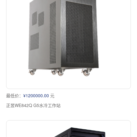
最低价：
¥1200000.00
元
正昱WE842Q G5水冷工作站