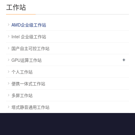
工作站
AMD企业级工作站
Intel 企业级工作站
国产自主可控工作站
+
GPU运算工作站
个人工作站
便携一体式工作站
多屏工作站
塔式静音通用工作站