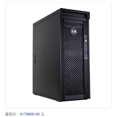
最低价：
¥179800.00
元