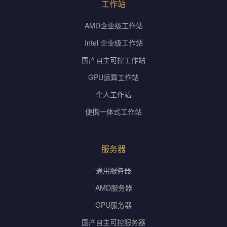
工作站
AMD企业级工作站
Intel 企业级工作站
国产自主可控工作站
GPU运算工作站
个人工作站
便携一体式工作站
服务器
通用服务器
AMD服务器
GPU服务器
国产自主可控服务器