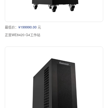
最低价：
¥199990.00
元
正昱WE8420 G4工作站