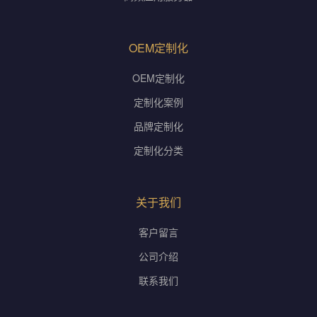
OEM定制化
OEM定制化
定制化案例
品牌定制化
定制化分类
关于我们
客户留言
公司介绍
联系我们