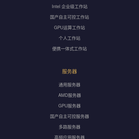
Intel 企业级工作站
国产自主可控工作站
GPU运算工作站
个人工作站
便携一体式工作站
服务器
通用服务器
AMD服务器
GPU服务器
国产自主可控服务器
多路服务器
高频应用服务器