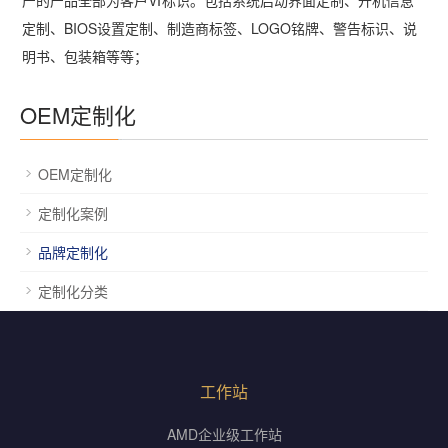
定制、BIOS设置定制、制造商标签、LOGO铭牌、警告标识、说
明书、包装箱等等；
OEM定制化
OEM定制化
定制化案例
品牌定制化
定制化分类
工作站
AMD企业级工作站