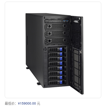
最低价：
¥159000.00
元