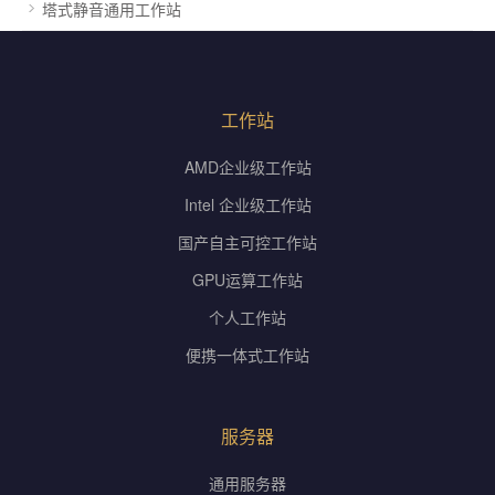
塔式静音通用工作站
工作站
AMD企业级工作站
Intel 企业级工作站
国产自主可控工作站
GPU运算工作站
个人工作站
便携一体式工作站
服务器
通用服务器