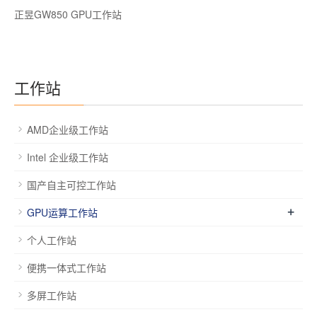
正昱GW850 GPU工作站
工作站
AMD企业级工作站
Intel 企业级工作站
国产自主可控工作站
+
GPU运算工作站
个人工作站
便携一体式工作站
多屏工作站