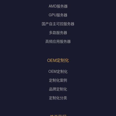
AMD服务器
GPU服务器
国产自主可控服务器
多路服务器
高频应用服务器
OEM定制化
OEM定制化
定制化案例
品牌定制化
定制化分类