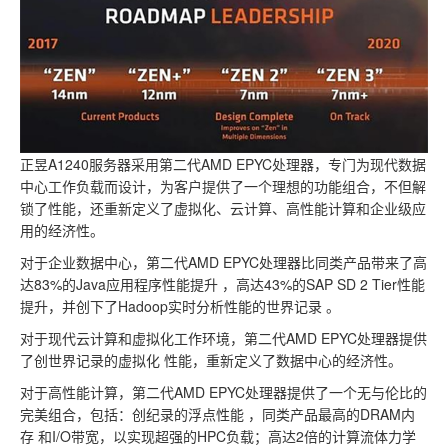
正昱A1240服务器采用第二代AMD EPYC处理器，专门为现代数据
中心工作负载而设计，为客户提供了一个理想的功能组合，不但解
锁了性能，还重新定义了虚拟化、云计算、高性能计算和企业级应
用的经济性。
对于企业数据中心，第二代AMD EPYC处理器比同类产品带来了高
达83%的Java应用程序性能提升 ，高达43%的SAP SD 2 Tier性能
提升，并创下了Hadoop实时分析性能的世界记录 。
对于现代云计算和虚拟化工作环境，第二代AMD EPYC处理器提供
了创世界记录的虚拟化 性能，重新定义了数据中心的经济性。
对于高性能计算，第二代AMD EPYC处理器提供了一个无与伦比的
完美组合，包括：创纪录的浮点性能 ，同类产品最高的DRAM内
存 和I/O带宽，以实现超强的HPC负载；高达2倍的计算流体力学