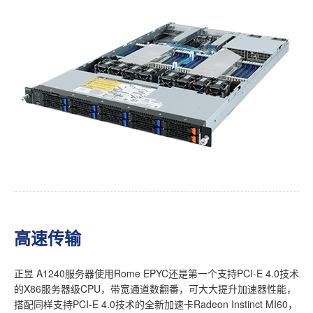
高速传输
正昱 A1240服务器使用Rome EPYC还是第一个支持PCI-E 4.0技术
的X86服务器级CPU，带宽通道数翻番，可大大提升加速器性能，
搭配同样支持PCI-E 4.0技术的全新加速卡Radeon Instinct MI60，