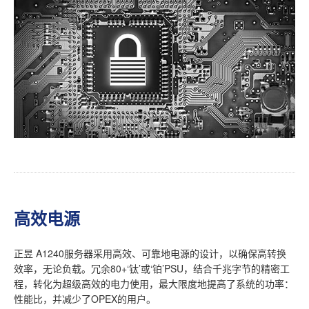
高效电源
正昱 A1240服务器采用高效、可靠地电源的设计，以确保高转换
效率，无论负载。冗余80+‘钛’或‘铂’PSU，结合千兆字节的精密工
程，转化为超级高效的电力使用，最大限度地提高了系统的功率：
性能比，并减少了OPEX的用户。