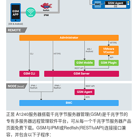
正昱 A1240服务器搭载千兆字节服务器管理(GSM)是千兆字节的
专有多服务器远程管理软件平台，可从每一个千兆字节服务器产品
页面免费下载。GSM与IPMI或Redfish(RESTfulAPI)连接接口兼
容，并包含以下子程序：