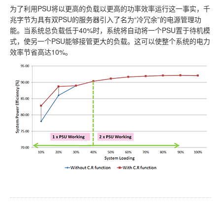
为了利用PSU将以更高的负载以更高的功率效率运行这一事实，千
兆字节为具有双PSU的服务器引入了名为“冷冗余”的电源管理功
能。当系统总负载低于40%时，系统将自动将一个PSU置于待机模
式，使另一个PSU能够接管更大的负载。这可以使整个系统的电力
效率节省高达10%。