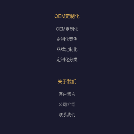
OEM定制化
OEM定制化
定制化案例
品牌定制化
定制化分类
关于我们
客户留言
公司介绍
联系我们