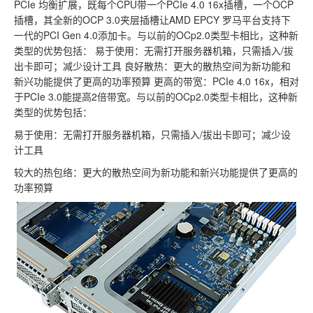
PCIe 均衡扩展，既每个CPU带一个PCIe 4.0 16x插槽，一个OCP
插槽，其全新的OCP 3.0夹层插槽让AMD EPCY 罗马平台支持下
一代的PCI Gen 4.0添加卡。与以前的OCp2.0类型卡相比，这种新
类型的优势包括： 易于使用：无需打开服务器机箱，只需插入/拔
出卡即可；减少设计工具 良好散热：更大的散热空间为新功能和
新兴功能提供了更高的功率预算 更高的带宽：PCIe 4.0 16x，相对
于PCIe 3.0能提高2倍带宽。与以前的OCp2.0类型卡相比，这种新
类型的优势包括：
易于使用：无需打开服务器机箱，只需插入/拔出卡即可；减少设
计工具
较大的热包络：更大的散热空间为新功能和新兴功能提供了更高的
功率预算