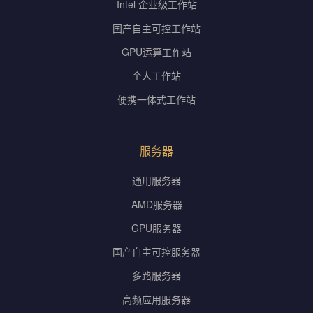
Intel 企业级工作站
国产自主可控工作站
GPU运算工作站
个人工作站
便携一体式工作站
服务器
通用服务器
AMD服务器
GPU服务器
国产自主可控服务器
多路服务器
高频应用服务器