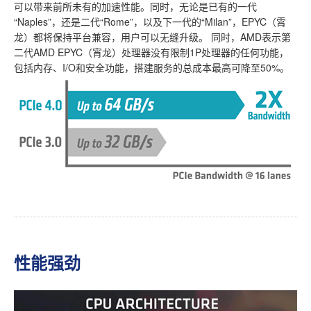
可以带来前所未有的加速性能。同时，无论是已有的一代
“Naples”，还是二代“Rome”，以及下一代的“Milan”，EPYC（霄
龙）都将保持平台兼容，用户可以无缝升级。 同时，AMD表示第
二代AMD EPYC（宵龙）处理器没有限制1P处理器的任何功能，
包括内存、I/O和安全功能，搭建服务的总成本最高可降至50%。
性能强劲