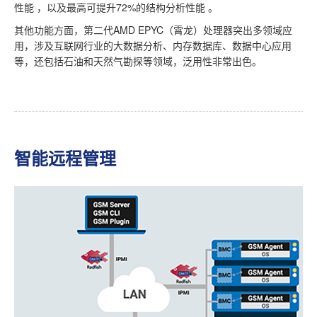
性能 ，以及最高可提升72%的结构分析性能 。
其他功能方面，第二代AMD EPYC（霄龙）处理器突出多领域应
用，涉及互联网行业的大数据分析、内存数据库、数据中心应用
等，还包括石油和天然气勘探等领域，泛用性非常出色。
智能远程管理