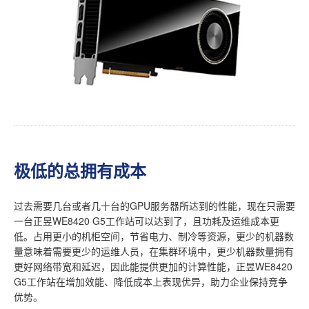
极低的总拥有成本
过去需要几台或者几十台的GPU服务器所达到的性能，现在只需要
一台正昱WE8420 G5工作站可以达到了，且功耗及运维成本更
低。占用更小的机柜空间，节省电力、制冷等资源，更少的机器数
量意味着需要更少的运维人员，在集群环境中，更少机器数量拥有
更好网络带宽和延迟，因此能提供更加的计算性能，正昱WE8420
G5工作站在增加效能、降低成本上表现优异，助力企业保持竞争
优势。