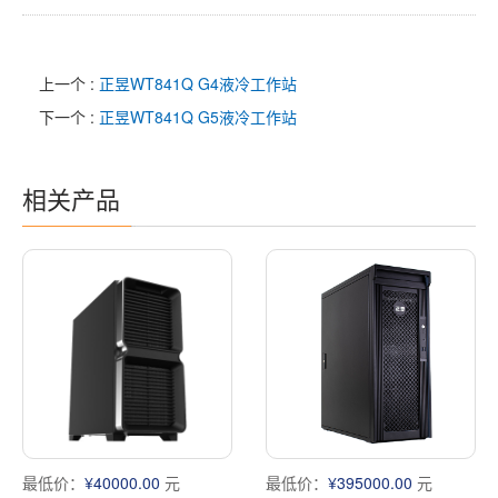
上一个 :
正昱WT841Q G4液冷工作站
下一个 :
正昱WT841Q G5液冷工作站
相关产品
最低价：
¥40000.00
元
最低价：
¥395000.00
元