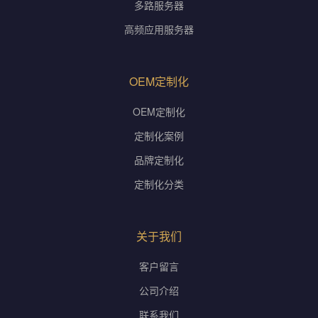
多路服务器
高频应用服务器
OEM定制化
OEM定制化
定制化案例
品牌定制化
定制化分类
关于我们
客户留言
公司介绍
联系我们