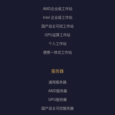
AMD企业级工作站
Intel 企业级工作站
国产自主可控工作站
GPU运算工作站
个人工作站
便携一体式工作站
服务器
通用服务器
AMD服务器
GPU服务器
国产自主可控服务器