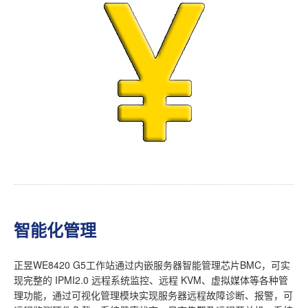
智能化管理
正昱WE8420 G5工作站通过内嵌服务器智能管理芯片BMC，可实
现完整的 IPMI2.0 远程系统监控、远程 KVM、虚拟媒体等各种管
理功能，通过可视化管理模块实现服务器远程故障诊断、报警，可