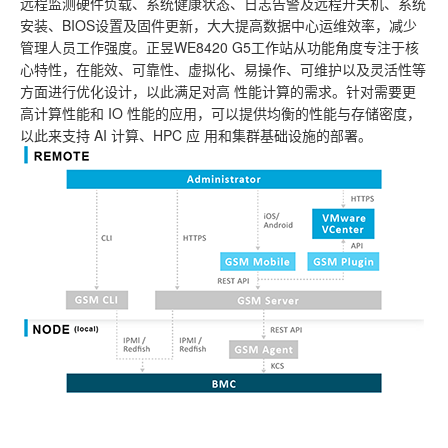
远程监测硬件负载、系统健康状态、日志告警及远程开关机、系统
安装、BIOS设置及固件更新，大大提高数据中心运维效率，减少
管理人员工作强度。正昱WE8420 G5工作站从功能角度专注于核
心特性，在能效、可靠性、虚拟化、易操作、可维护以及灵活性等
方面进行优化设计，以此满足对高 性能计算的需求。针对需要更
高计算性能和 IO 性能的应用，可以提供均衡的性能与存储密度，
以此来支持 AI 计算、HPC 应 用和集群基础设施的部署。