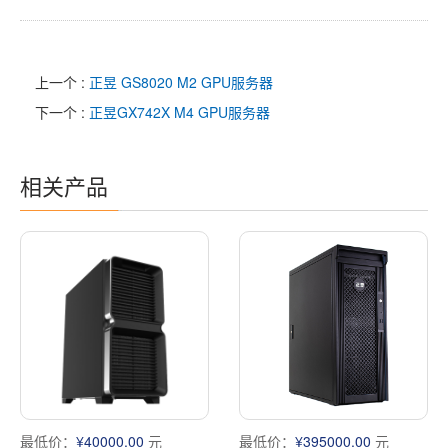
上一个 :
正昱 GS8020 M2 GPU服务器
下一个 :
正昱GX742X M4 GPU服务器
相关产品
最低价：
¥40000.00
元
最低价：
¥395000.00
元