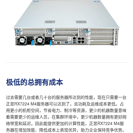
极低的总拥有成本
过去需要几台或者几十台的服务器所达到的性能，现在只需要一台
正昱RX7224 M4服务器可以达到了，且功耗及运维成本更低。占
用更小的机柜空间，节省电力、制冷等资源，更少的机器数量意味
着需要更少的运维人员，在集群环境中，更少机器数量拥有更好网
络带宽和延迟，因此能提供更加的计算性能，正昱RX7224 M4服
务器在增加效能、降低成本上表现优异，助力企业保持竞争优势。