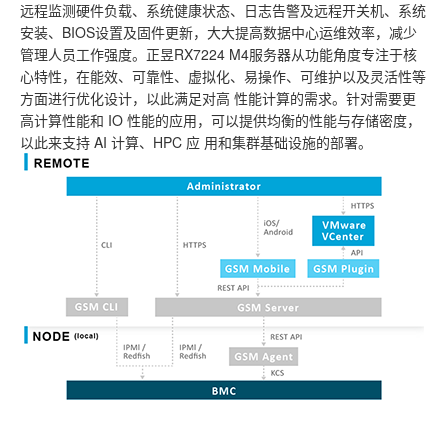
远程监测硬件负载、系统健康状态、日志告警及远程开关机、系统
安装、BIOS设置及固件更新，大大提高数据中心运维效率，减少
管理人员工作强度。正昱RX7224 M4服务器从功能角度专注于核
心特性，在能效、可靠性、虚拟化、易操作、可维护以及灵活性等
方面进行优化设计，以此满足对高 性能计算的需求。针对需要更
高计算性能和 IO 性能的应用，可以提供均衡的性能与存储密度，
以此来支持 AI 计算、HPC 应 用和集群基础设施的部署。