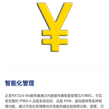
智能化管理
正昱RX7224 M4服务器通过内嵌服务器智能管理芯片BMC，可实
现完整的 IPMI2.0 远程系统监控、远程 KVM、虚拟媒体等各种管
理功能，通过可视化管理模块实现服务器远程故障诊断、报警，可