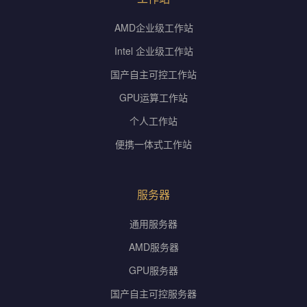
AMD企业级工作站
Intel 企业级工作站
国产自主可控工作站
GPU运算工作站
个人工作站
便携一体式工作站
服务器
通用服务器
AMD服务器
GPU服务器
国产自主可控服务器