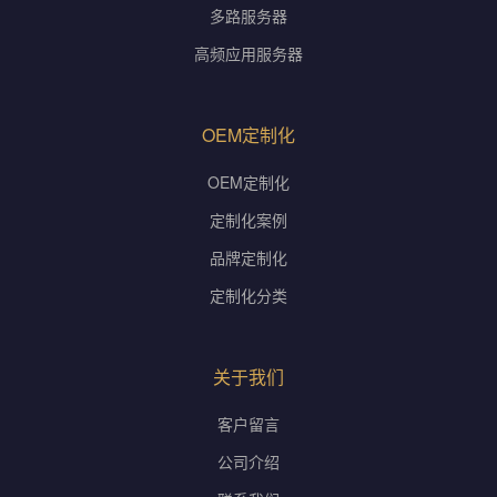
多路服务器
高频应用服务器
OEM定制化
OEM定制化
定制化案例
品牌定制化
定制化分类
关于我们
客户留言
公司介绍