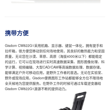
携带方便
Gisdom CW822G1采用机箱、显示器、键鼠一体化，拥有提手和
拉杆箱，很方便您移动到任何场地使用，其良好的散热能力和坚固
质量，无论您在沙漠、草原、高原（海拔4000米以下）都能稳定
的运行，它可以在现场进行实时高速数据采集、图形图像处理、科
学计算、视频编辑、大型CAD/CAM等高端数据处理、数据存储，
能够满足户外可移动应用，是野外工作者的首选。无论在实验室、
野外或现场应用，Gisdom便携图形工作站都能够全方位不限场地
全天候地为您提供服务。在野外工作的时候可通过车载逆变器给
Gisdom CW822G1源源不断的提供动力。