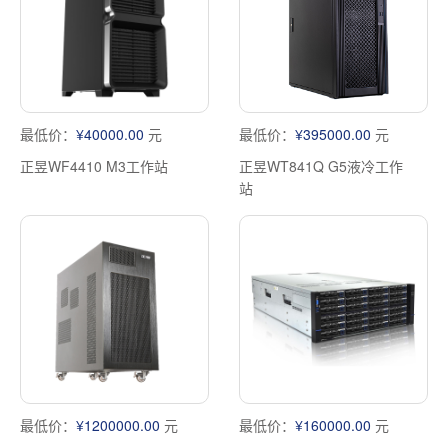
最低价：
¥40000.00
元
最低价：
¥395000.00
元
正昱WF4410 M3工作站
正昱WT841Q G5液冷工作
站
最低价：
¥1200000.00
元
最低价：
¥160000.00
元