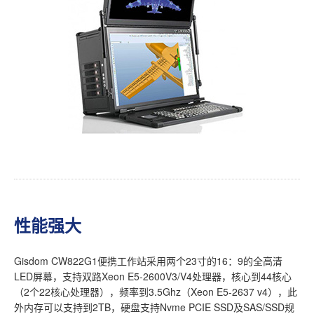
性能强大
Gisdom CW822G1便携工作站采用两个23寸的16：9的全高清
LED屏幕，支持双路Xeon E5-2600V3/V4处理器，核心到44核心
（2个22核心处理器），频率到3.5Ghz（Xeon E5-2637 v4），此
外内存可以支持到2TB，硬盘支持Nvme PCIE SSD及SAS/SSD规