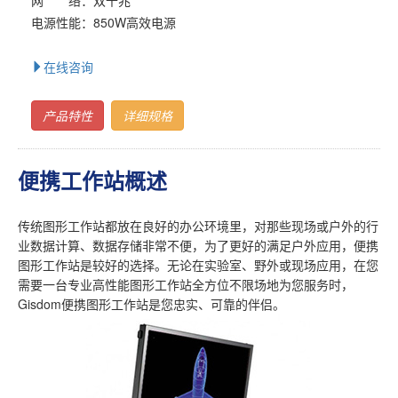
电源性能：850W高效电源
在线咨询
产品特性
详细规格
便携工作站概述
传统图形工作站都放在良好的办公环境里，对那些现场或户外的行
业数据计算、数据存储非常不便，为了更好的满足户外应用，便携
图形工作站是较好的选择。无论在实验室、野外或现场应用，在您
需要一台专业高性能图形工作站全方位不限场地为您服务时，
Gisdom便携图形工作站是您忠实、可靠的伴侣。