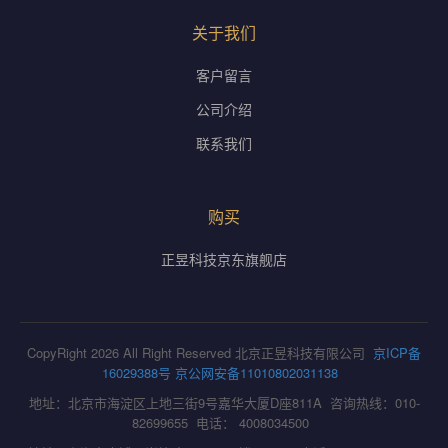
关于我们
客户留言
公司介绍
联系我们
购买
正昱科技京东旗舰店
CopyRight 2026 All Right Reserved 北京正昱科技有限公司
京ICP备
16029388号
京公网安备11010802031138
地址：北京市海淀区上地三街9号嘉华大厦D座811A 咨询热线：010-
82699655 电话： 4008034500