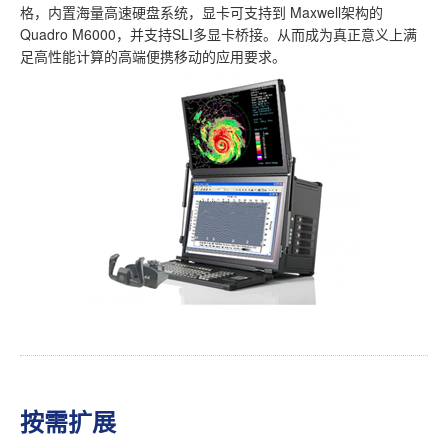
格，内置海量高速硬盘系统，显卡可支持到 Maxwell架构的
Quadro M6000，并支持SLI多显卡桥接。从而成为真正意义上满
足高性能计算的高端便携移动的应用要求。
按需扩展