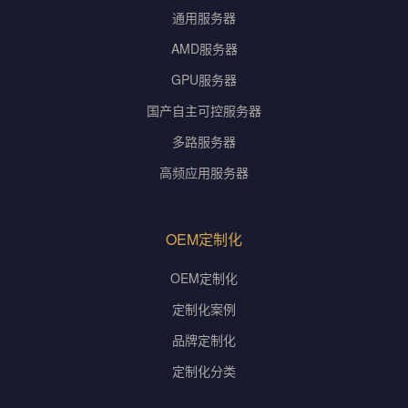
通用服务器
AMD服务器
GPU服务器
国产自主可控服务器
多路服务器
高频应用服务器
OEM定制化
OEM定制化
定制化案例
品牌定制化
定制化分类