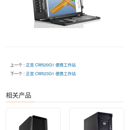
上一个 :
正昱 CW520G1 便携工作站
下一个 :
正昱 CW523G1 便携工作站
相关产品