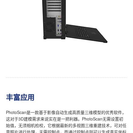
丰富应用
PhotoScan是一款基于影像自动生成高质量三维模型的优秀软件，
这对于3D建模需求来说实在是一把利器。PhotoScan无需设置初
始值，无须相机检校，它根据最新的多视图三维重建技术，可对任
意照片进行处理，无需控制点，而通过控制点则可以生成真实坐标