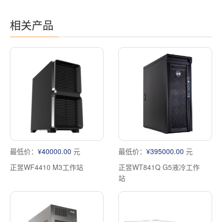
相关产品
最低价：
¥40000.00
元
最低价：
¥395000.00
元
正昱WF4410 M3工作站
正昱WT841Q G5液冷工作
站