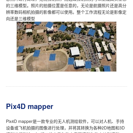
的三维模型。照片的拍摄位置是任意的，无论是航摄照片还是高分
辨率数码相机拍摄的影像都可以使用。整个工作流程无论是影像定
向还是三维模型
Pix4D mapper
Pix4D mapper是一款专业的无人机测绘软件，可以对人机、手持
设备或飞机拍摄的图像进行处理，并将其转换为各种2D地图和3D