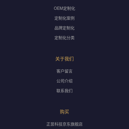
OEM定制化
定制化案例
品牌定制化
定制化分类
关于我们
客户留言
公司介绍
联系我们
购买
正昱科技京东旗舰店