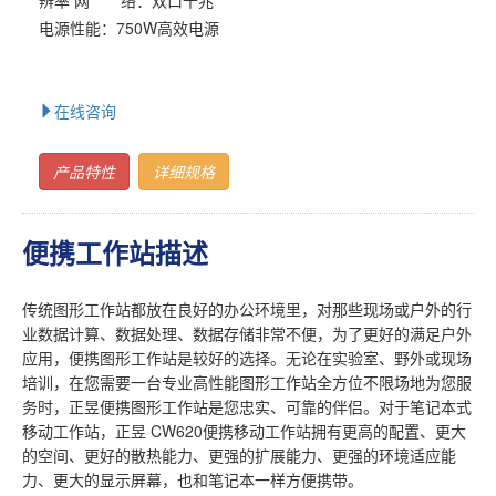
电源性能：750W高效电源
在线咨询
产品特性
详细规格
便携工作站描述
传统图形工作站都放在良好的办公环境里，对那些现场或户外的行
业数据计算、数据处理、数据存储非常不便，为了更好的满足户外
应用，便携图形工作站是较好的选择。无论在实验室、野外或现场
培训，在您需要一台专业高性能图形工作站全方位不限场地为您服
务时，正昱便携图形工作站是您忠实、可靠的伴侣。对于笔记本式
移动工作站，正昱 CW620便携移动工作站拥有更高的配置、更大
的空间、更好的散热能力、更强的扩展能力、更强的环境适应能
力、更大的显示屏幕，也和笔记本一样方便携带。