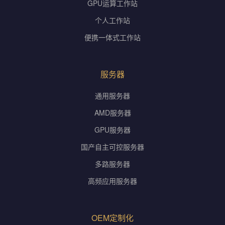
GPU运算工作站
个人工作站
便携一体式工作站
服务器
通用服务器
AMD服务器
GPU服务器
国产自主可控服务器
多路服务器
高频应用服务器
OEM定制化