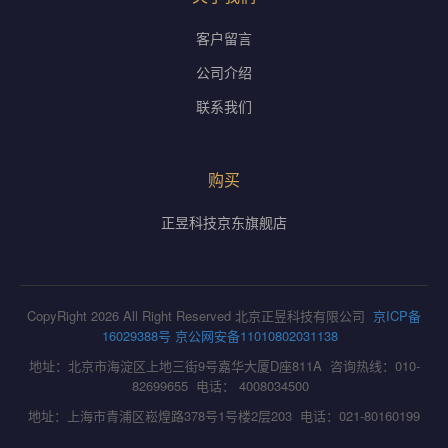
客户留言
公司介绍
联系我们
购买
正昱科技京东旗舰店
CopyRight 2026 All Right Reserved 北京正昱科技有限公司
京ICP备
16029388号
京公网安备11010802031138
地址：北京市海淀区上地三街9号嘉华大厦D座811A 咨询热线：010-
82699655 电话： 4008034500
地址：上海市青浦区崧煌路378号1号楼2层203 电话：021-80160199