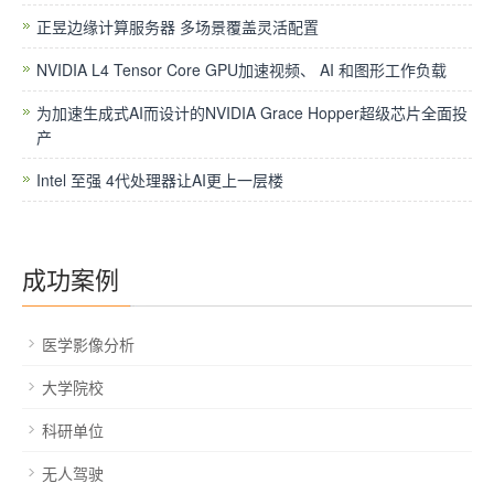
正昱边缘计算服务器 多场景覆盖灵活配置
NVIDIA L4 Tensor Core GPU加速视频、 AI 和图形工作负载
为加速生成式AI而设计的NVIDIA Grace Hopper超级芯片全面投
产
Intel 至强 4代处理器让AI更上一层楼
成功案例
医学影像分析
大学院校
科研单位
无人驾驶