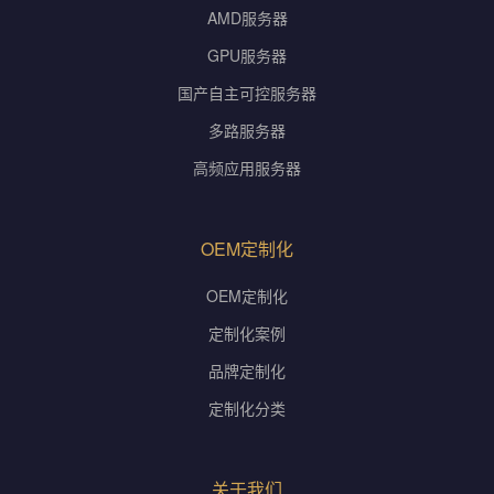
AMD服务器
GPU服务器
国产自主可控服务器
多路服务器
高频应用服务器
OEM定制化
OEM定制化
定制化案例
品牌定制化
定制化分类
关于我们