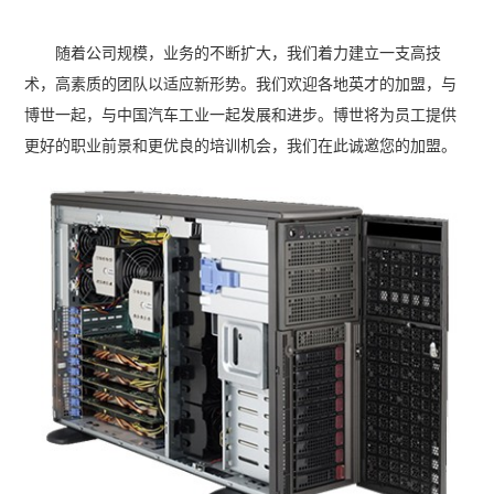
随着公司规模，业务的不断扩大，我们着力建立一支高技
术，高素质的团队以适应新形势。我们欢迎各地英才的加盟，与
博世一起，与中国汽车工业一起发展和进步。博世将为员工提供
更好的职业前景和更优良的培训机会，我们在此诚邀您的加盟。