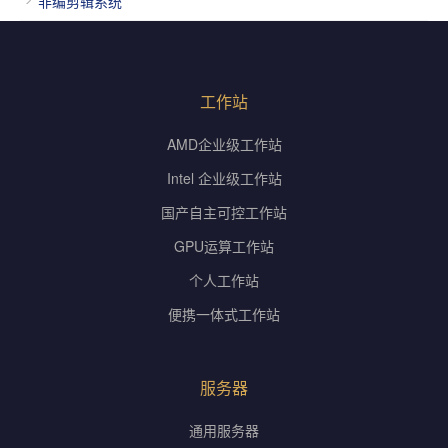
非编剪辑系统
工作站
AMD企业级工作站
Intel 企业级工作站
国产自主可控工作站
GPU运算工作站
个人工作站
便携一体式工作站
服务器
通用服务器