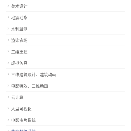
美术设计
地震勘察
水利监测
渲染农场
三维重建
虚拟仿真
三维建筑设计、建筑动画
电影特效、三维动画
云计算
大型可视化
电影审片系统