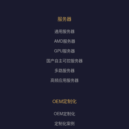
服务器
通用服务器
AMD服务器
GPU服务器
国产自主可控服务器
多路服务器
高频应用服务器
OEM定制化
OEM定制化
定制化案例