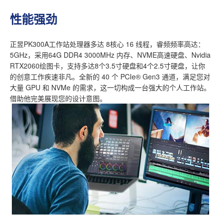
性能强劲
正昱PK300A工作站处理器多达 8核心 16 线程，睿频频率高达：
5GHz，采用64G DDR4 3000MHz 内存、NVME高速硬盘、Nvidia
RTX2060绘图卡，支持多达8个3.5寸硬盘和4个2.5寸硬盘，让你
的创意工作疾速非凡。全新的 40 个 PCIe® Gen3 通道，满足您对
大量 GPU 和 NVMe 的需求，这一切构成一台强大的个人工作站。
借助他完美展现您的设计意图。