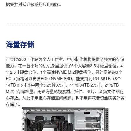
据集并对延迟敏感的应用程序。
海量存储
正昱PA300工作站为个人工作室、中小制作机构提供了强大的存储
能力，在一台小巧的机机身里提供了6个大容量3.5寸硬盘仓位，4
个2.5寸硬盘仓位，1个高速NVME M.2硬盘槽位，另外富裕的3个
PCIe 插槽可以安装PCIe NVME SSD，能支持到131.36TB（8个
14TB 3.5寸其中两个5.25转3.5寸，4个3.84TB 2.5寸，2个2TB
M.2）存储容量。无论海量影视素材、插件、图片、音频文件都随
心存放。从此不用担心存储空间问题，也不用再花费资金购买外置
存储了。