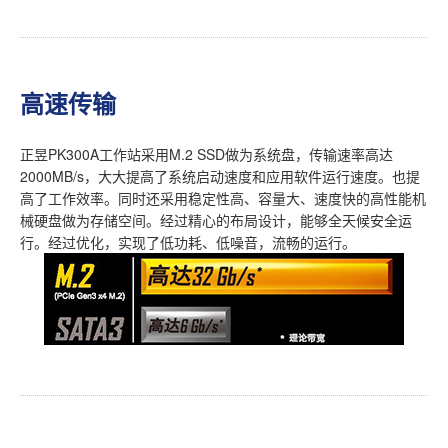
高速传输
正昱PK300A工作站采用M.2 SSD做为系统盘，传输速率高达
2000MB/s，大大提高了系统启动速度和应用软件运行速度。也提
高了工作效率。同时还采用稳定性高、容量大、速度快的高性能机
械硬盘做为存储空间。经过精心的布局设计，能够全天候安全运
行。经过优化，实现了低功耗、低噪音，流畅的运行。