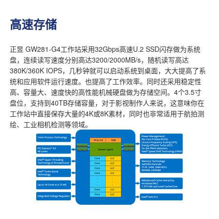
高速存储
正昱 GW281-G4工作站采用32Gbps高速U.2 SSD闪存做为系统
盘，连续读写速度分别高达3200/2000MB/s，随机读写高达
380K/360K IOPS，几秒钟就可以启动系统到桌面，大大提高了系
统和应用软件运行速度。也提高了工作效率。同时还采用稳定性
高、容量大、速度快的高性能机械硬盘做为存储空间。4个3.5寸
盘位，支持到40TB存储容量，对于影视制作人来说，这意味你在
工作站中直接保存大量的4K或8K素材，同时也非常适用于航拍测
绘、工业相机检测等领域。