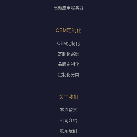
高频应用服务器
OEM定制化
OEM定制化
定制化案例
品牌定制化
定制化分类
关于我们
客户留言
公司介绍
联系我们