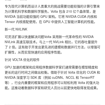
专为现代计算机而设计人类重大的挑战需要功能较强的计算引擎来
为计算机科学和数据科学服务。Volta 包含 210 亿个晶体管，是
NVIDIA 当前功能较强的 GPU 架构。它将 NVIDIA CUDA 内核和
Tensor 内核搭配使用，在 GPU 中提供人工智能计算机的性能。
新一代 NVLINK
可灵活扩展以快速解决问题Volta 采用新一代革命性的 NVIDIA
NVLink 高速互联技术。与上一代 NVLink 相比，它的吞吐量提升
了 2 倍。这有助于开发出更先进的建模和数据并行方法，以增强可
扩展性，从而实现快速的应用程序性能。
针对 VOLTA 优化的软件
GPU 加速的框架和应用程序数据科学家们通常需要在模型精度和
更长的运行时间之间做出权衡。借助于针对 Volta 优化的 CUDA 和
NVIDIA 深度学习 SDK 库（例如 cuDNN、NCCL 和 TensorRT
等），行业内重要的框架和应用程序可以轻松利用 Volta 的强大功
能。这推动着数据科学家和研究人员比以前更快地取得发现成果。