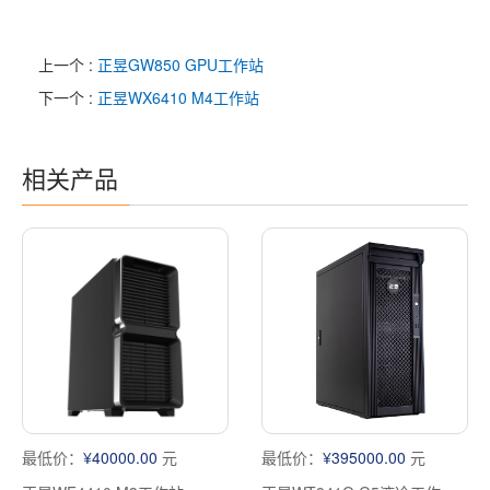
上一个 :
正昱GW850 GPU工作站
下一个 :
正昱WX6410 M4工作站
相关产品
最低价：
¥40000.00
元
最低价：
¥395000.00
元