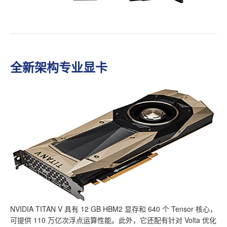
全新架构专业显卡
NVIDIA TITAN V 具有 12 GB HBM2 显存和 640 个 Tensor 核心，
可提供 110 万亿次浮点运算性能。此外，它还配有针对 Volta 优化