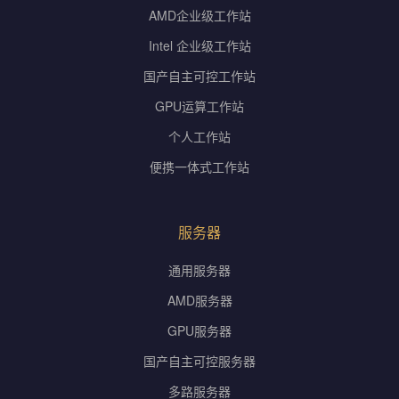
AMD企业级工作站
Intel 企业级工作站
国产自主可控工作站
GPU运算工作站
个人工作站
便携一体式工作站
服务器
通用服务器
AMD服务器
GPU服务器
国产自主可控服务器
多路服务器