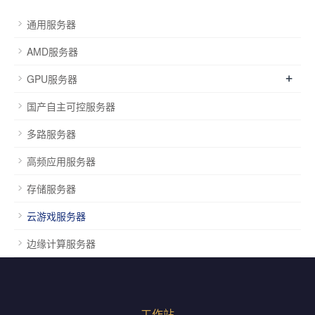
通用服务器
AMD服务器
+
GPU服务器
国产自主可控服务器
多路服务器
高频应用服务器
存储服务器
云游戏服务器
边缘计算服务器
工作站