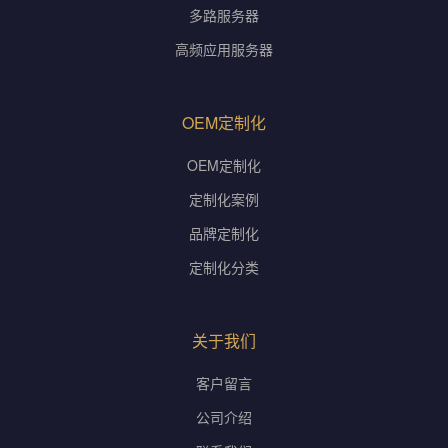
多路服务器
高频应用服务器
OEM定制化
OEM定制化
定制化案例
品牌定制化
定制化分类
关于我们
客户留言
公司介绍