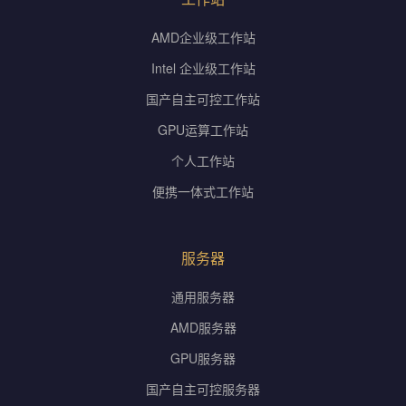
AMD企业级工作站
Intel 企业级工作站
国产自主可控工作站
GPU运算工作站
个人工作站
便携一体式工作站
服务器
通用服务器
AMD服务器
GPU服务器
国产自主可控服务器