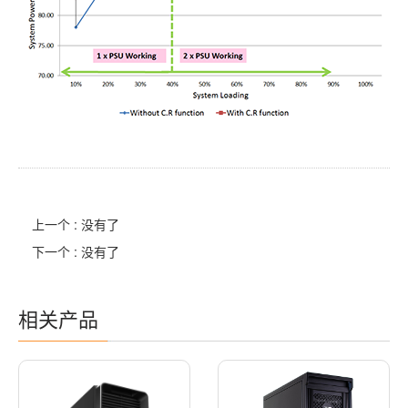
上一个 : 没有了
下一个 : 没有了
相关产品