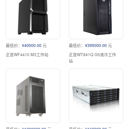
最低价：
¥40000.00
元
最低价：
¥395000.00
元
正昱WF4410 M3工作站
正昱WT841Q G5液冷工作
站
最低价：
¥1200000.00
元
最低价：
¥160000.00
元