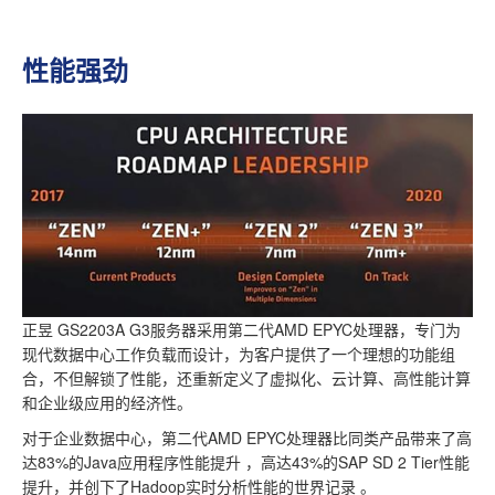
性能强劲
正昱 GS2203A G3服务器采用第二代AMD EPYC处理器，专门为
现代数据中心工作负载而设计，为客户提供了一个理想的功能组
合，不但解锁了性能，还重新定义了虚拟化、云计算、高性能计算
和企业级应用的经济性。
对于企业数据中心，第二代AMD EPYC处理器比同类产品带来了高
达83%的Java应用程序性能提升 ，高达43%的SAP SD 2 Tier性能
提升，并创下了Hadoop实时分析性能的世界记录 。