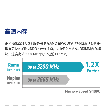
高速内存
正昱 GS2203A G3 服务器搭配AMD EPYC的罗马7002系列处理器
具有更快的8通道DDR 4存储通道，支持RDIMM或LRDIMM内存模
块，速度高达3200 MHz(每个通道1 DIMM)