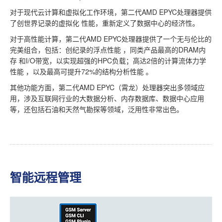
对于现代云计算和虚拟化工作环境，第二代AMD EPYC处理器提供
了创世界记录的虚拟化 性能，重新定义了数据中心的经济性。
对于高性能计算，第二代AMD EPYC处理器提供了一个无与伦比的
完美组合，包括：创纪录的浮点性能 ，同类产品最高的DRAM内
存 和I/O带宽，以实现超强的HPC负载；高达2倍的计算流体力学
性能 ，以及最高可提升72%的结构分析性能 。
其他功能方面，第二代AMD EPYC（霄龙）处理器突出多领域应
用，涉及互联网行业的大数据分析、内存数据库、数据中心应用
等，还包括石油和天然气勘探等领域，泛用性非常出色。
智能远程管理