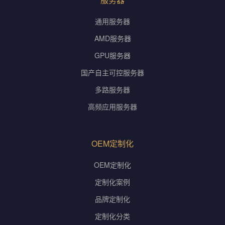
通用服务器
AMD服务器
GPU服务器
国产自主可控服务器
多路服务器
高频应用服务器
OEM定制化
OEM定制化
定制化案例
品牌定制化
定制化分类