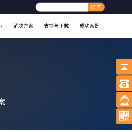
搜 索
解决方案
支持与下载
成功案例