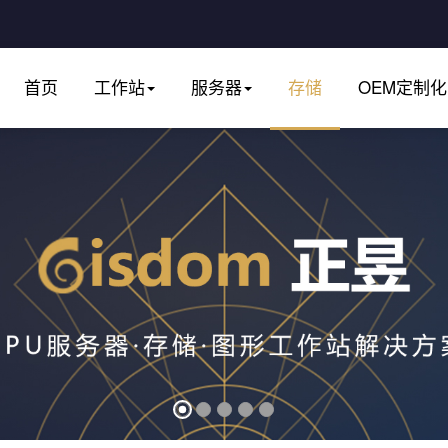
首页
工作站
服务器
存储
OEM定制化