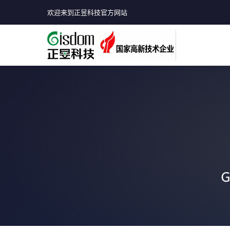
欢迎来到正昱科技官方网站