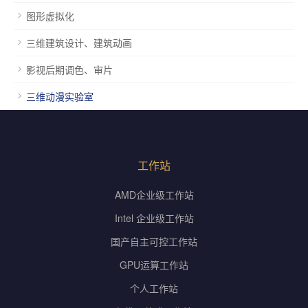
多屏工作站
高频应用服务器
图形虚拟化
定制化分类
塔式静音通用工作站
存储服务器
三维建筑设计、建筑动画
影视后期调色、审片
云游戏服务器
三维动漫实验室
边缘计算服务器
工作站
AMD企业级工作站
Intel 企业级工作站
国产自主可控工作站
GPU运算工作站
个人工作站