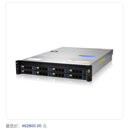
最低价：
¥62800.00
元