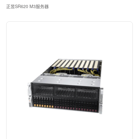
正昱SR620 M3服务器