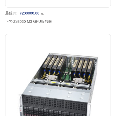
最低价：
¥200000.00
元
正昱GS8030 M3 GPU服务器