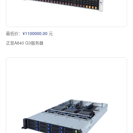
最低价：
¥1100000.00
元
正昱A840 G3服务器