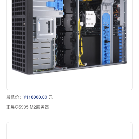
最低价：
¥118000.00
元
正昱GS995 M2服务器