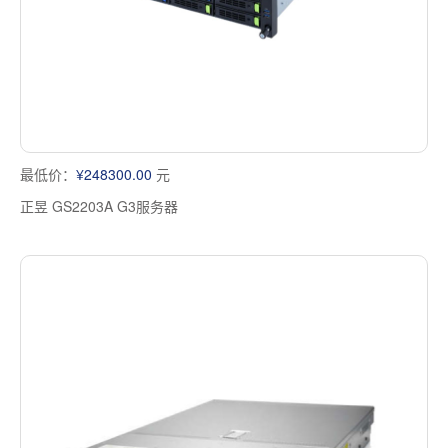
最低价：
¥248300.00
元
正昱 GS2203A G3服务器