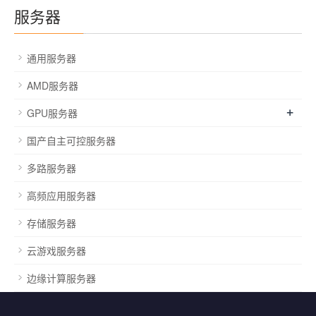
服务器
通用服务器
AMD服务器
+
GPU服务器
国产自主可控服务器
多路服务器
高频应用服务器
存储服务器
云游戏服务器
边缘计算服务器