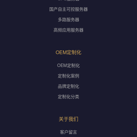
国产自主可控服务器
多路服务器
高频应用服务器
OEM定制化
OEM定制化
定制化案例
品牌定制化
定制化分类
关于我们
客户留言