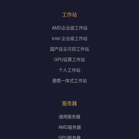
工作站
AMD企业级工作站
Intel 企业级工作站
国产自主可控工作站
GPU运算工作站
个人工作站
便携一体式工作站
服务器
通用服务器
AMD服务器
GPU服务器