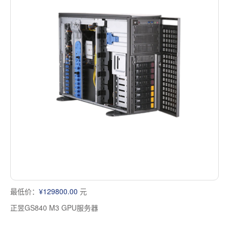
最低价：
¥129800.00
元
正昱GS840 M3 GPU服务器